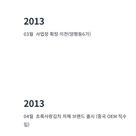
2013
03월 사업장 확장 이전(양평동6가)
2013
04월 초록사랑김치 자체 브랜드 출시 (중국 OEM 직수
입)