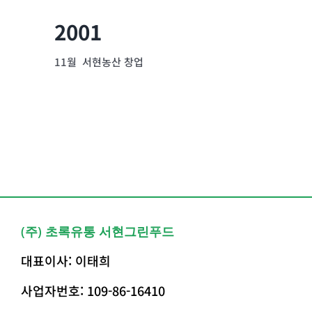
2001
11월 서현농산 창업
(주) 초록유통 서현그린푸드
대표이사: 이태희
사업자번호: 109-86-16410