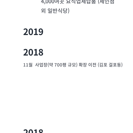
4,000여곳 요식업체납품 (체인점
외 일반식당)
2019
2018
11월 사업장(약 700평 규모) 확장 이전 (김포 걸포동)
2018