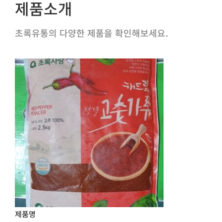
제품소개
초록유통의 다양한 제품을 확인해보세요.
제품명